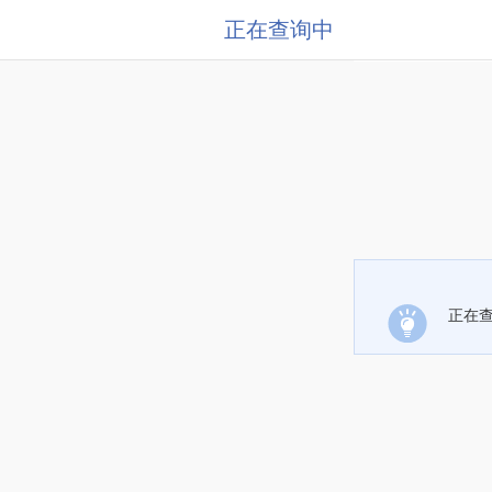
正在查询中
正在