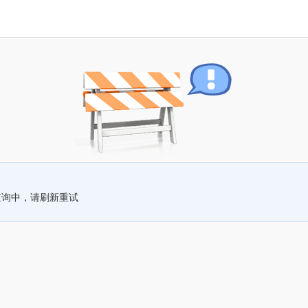
查询中，请刷新重试