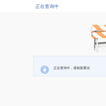
正在查询中
正在查询中，请刷新重试