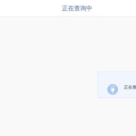
正在查询中
正在