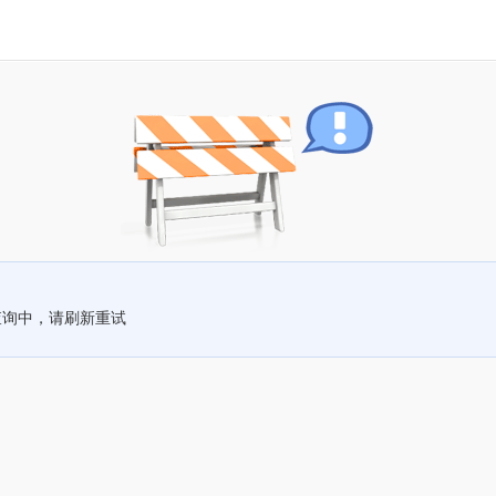
查询中，请刷新重试