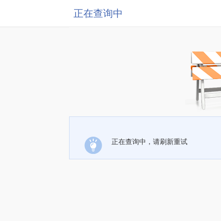
正在查询中
正在查询中，请刷新重试