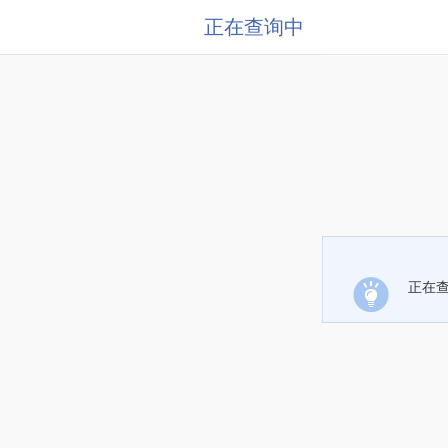
正在查询中
正在