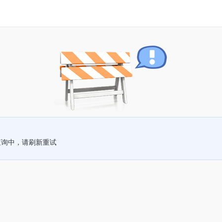
查询中，请刷新重试