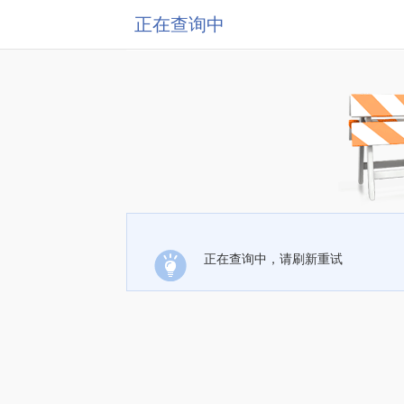
正在查询中
正在查询中，请刷新重试