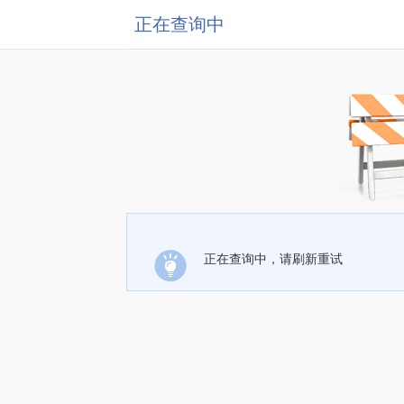
正在查询中
正在查询中，请刷新重试